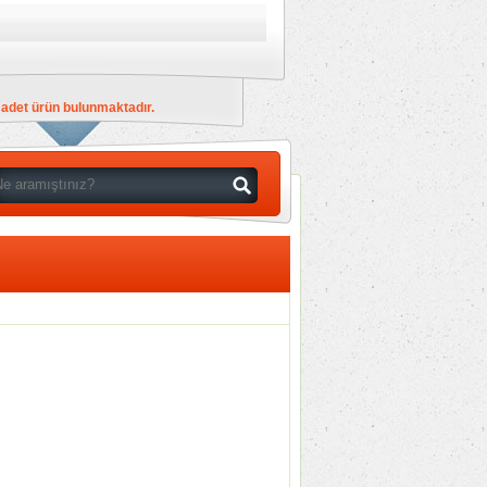
)
adet ürün bulunmaktadır.